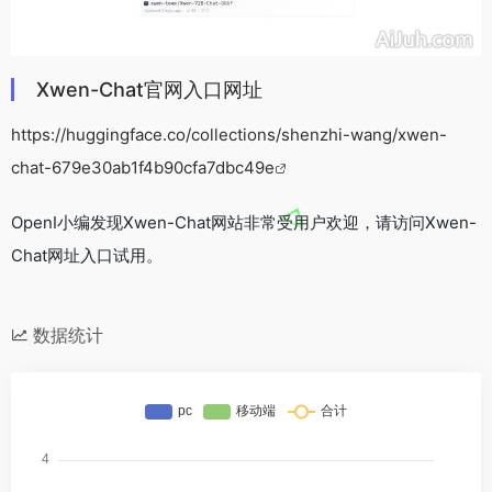
Xwen-Chat官网入口网址
https://huggingface.co/collections/shenzhi-wang/xwen-
chat-679e30ab1f4b90cfa7dbc49e
OpenI小编发现Xwen-Chat网站非常受用户欢迎，请访问Xwen-
Chat网址入口试用。
数据统计