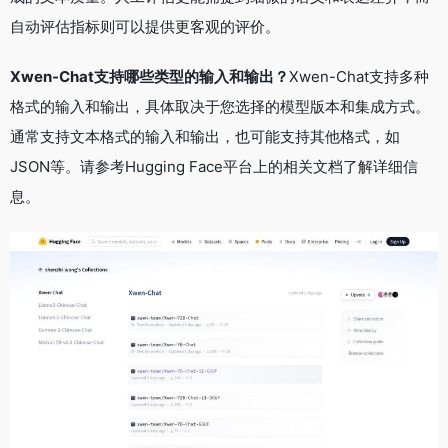
自动评估指标则可以提供更客观的评价。
Xwen-Chat支持哪些类型的输入和输出？
Xwen-Chat支持多种
格式的输入和输出，具体取决于您选择的模型版本和集成方式。
通常支持文本格式的输入和输出，也可能支持其他格式，如
JSON等。请参考Hugging Face平台上的相关文档了解详细信
息。