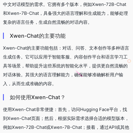
中文对话模型的需求。它拥有多个版本，例如Xwen-72B-Chat
和Xwen-7B-Chat，具备强大的语言理解和生成能力，能够处理
复杂的语言任务，生成自然流畅的对话内容。
Xwen-Chat的主要功能
Xwen-Chat的主要功能包括：对话、问答、文本创作等多种语言
生成任务。它可以应用于智能客服、内容创作平台和语言学习工
具等场景，帮助提升这些系统的智能化水平，提供更自然流畅的
对话体验。其强大的语言理解能力，确保能够准确解析用户输
入，从而生成准确的内容。
如何使用Xwen-Chat？
使用Xwen-Chat非常便捷：首先，访问Hugging Face平台，找
到Xwen-Chat页面；然后，根据实际需求选择合适的模型版本，
例如Xwen-72B-Chat或Xwen-7B-Chat；接着，通过API或其他