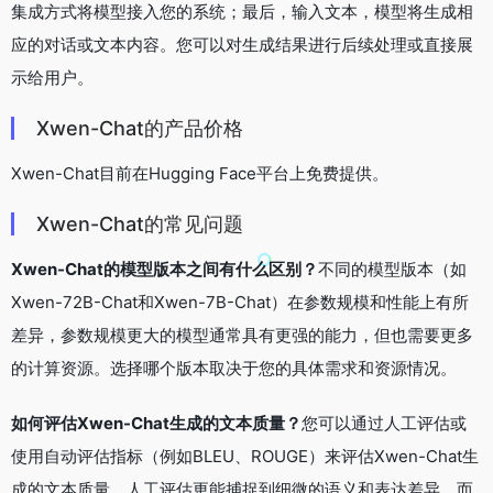
集成方式将模型接入您的系统；最后，输入文本，模型将生成相
应的对话或文本内容。您可以对生成结果进行后续处理或直接展
示给用户。
Xwen-Chat的产品价格
Xwen-Chat目前在Hugging Face平台上免费提供。
Xwen-Chat的常见问题
Xwen-Chat的模型版本之间有什么区别？
不同的模型版本（如
Xwen-72B-Chat和Xwen-7B-Chat）在参数规模和性能上有所
差异，参数规模更大的模型通常具有更强的能力，但也需要更多
的计算资源。选择哪个版本取决于您的具体需求和资源情况。
如何评估Xwen-Chat生成的文本质量？
您可以通过人工评估或
使用自动评估指标（例如BLEU、ROUGE）来评估Xwen-Chat生
成的文本质量。人工评估更能捕捉到细微的语义和表达差异，而