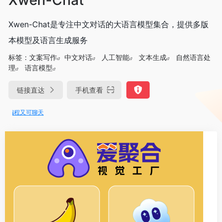
Xwen-Chat是专注中文对话的大语言模型集合，提供多版
本模型及语言生成服务
标签：
文案写作
中文对话
人工智能
文本生成
自然语言处
理
语言模型
链接直达
手机查看
编程又可聊天