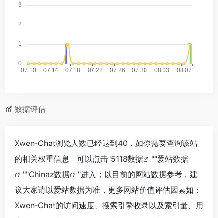
数据评估
Xwen-Chat浏览人数已经达到40，如你需要查询该站
的相关权重信息，可以点击"
5118数据
""
爱站数据
""
Chinaz数据
"进入；以目前的网站数据参考，建
议大家请以爱站数据为准，更多网站价值评估因素如：
Xwen-Chat的访问速度、搜索引擎收录以及索引量、用