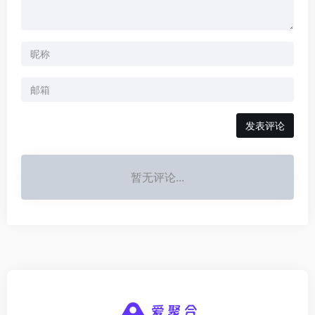
发表评论
暂无评论...