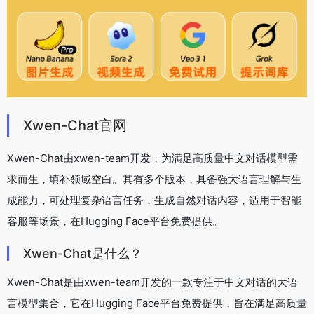
Xwen-Chat官网
Xwen-Chat由xwen-team开发，为满足高质量中文对话模型需
求而生，填补领域空白。其有多个版本，具备强大语言理解与生
成能力，可处理复杂语言任务，生成自然对话内容，适用于智能
客服等场景，在Hugging Face平台免费提供。
Xwen-Chat是什么？
Xwen-Chat是由xwen-team开发的一款专注于中文对话的大语
言模型集合，它在Hugging Face平台免费提供，旨在满足高质量