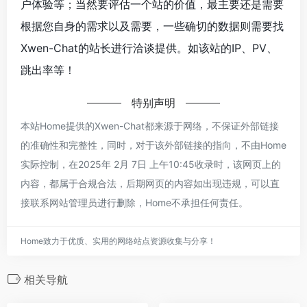
户体验等；当然要评估一个站的价值，最主要还是需要
根据您自身的需求以及需要，一些确切的数据则需要找
Xwen-Chat的站长进行洽谈提供。如该站的IP、PV、
跳出率等！
特别声明
本站Home提供的Xwen-Chat都来源于网络，不保证外部链接
的准确性和完整性，同时，对于该外部链接的指向，不由Home
实际控制，在2025年 2月 7日 上午10:45收录时，该网页上的
内容，都属于合规合法，后期网页的内容如出现违规，可以直
接联系网站管理员进行删除，Home不承担任何责任。
Home致力于优质、实用的网络站点资源收集与分享！
相关导航