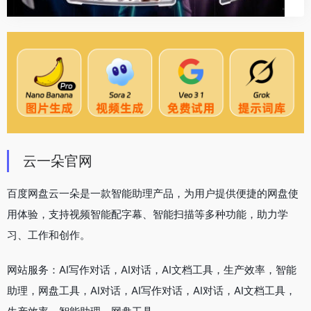
云一朵官网
百度网盘云一朵是一款智能助理产品，为用户提供便捷的网盘使
用体验，支持视频智能配字幕、智能扫描等多种功能，助力学
习、工作和创作。
网站服务：AI写作对话，AI对话，AI文档工具，生产效率，智能
助理，网盘工具，AI对话，AI写作对话，AI对话，AI文档工具，