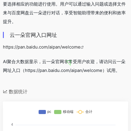
要选择相应的功能进行使用。用户可以通过输入问题或选择文件
来与百度网盘云一朵进行对话，享受智能助理带来的便利和效率
提升。
云一朵官网入口网址
https://pan.baidu.com/aipan/welcome
AI聚合大数据显示，云一朵官网非常受用户欢迎，请访问云一朵
网址入口（https://pan.baidu.com/aipan/welcome）试用。
数据统计