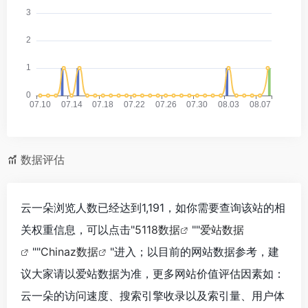
数据评估
云一朵浏览人数已经达到1,191，如你需要查询该站的相
关权重信息，可以点击"
5118数据
""
爱站数据
""
Chinaz数据
"进入；以目前的网站数据参考，建
议大家请以爱站数据为准，更多网站价值评估因素如：
云一朵的访问速度、搜索引擎收录以及索引量、用户体