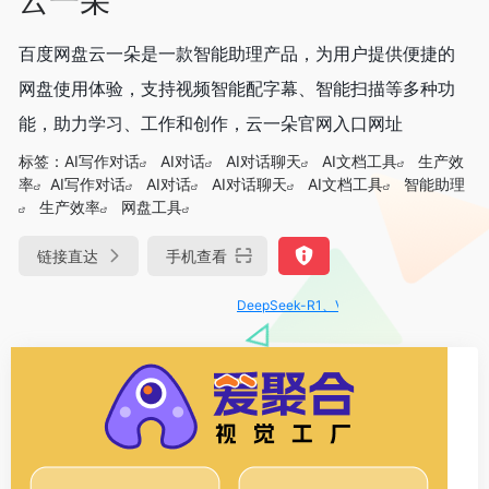
百度网盘云一朵是一款智能助理产品，为用户提供便捷的
网盘使用体验，支持视频智能配字幕、智能扫描等多种功
能，助力学习、工作和创作，云一朵官网入口网址
标签：
AI写作对话
AI对话
AI对话聊天
AI文档工具
生产效
率
AI写作对话
AI对话
AI对话聊天
AI文档工具
智能助理
生产效率
网盘工具
链接直达
手机查看
DeepSeek-R1、V3满血版免费用！- 字节Tra