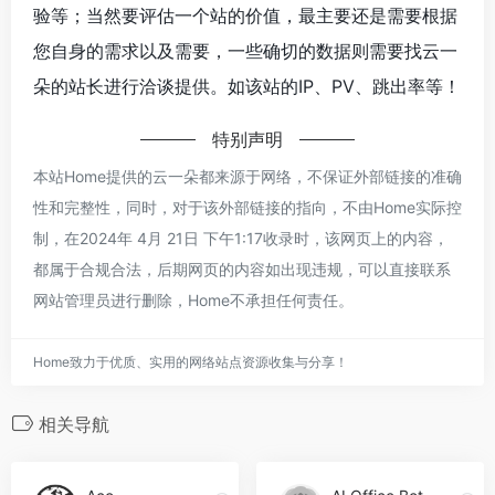
验等；当然要评估一个站的价值，最主要还是需要根据
您自身的需求以及需要，一些确切的数据则需要找云一
朵的站长进行洽谈提供。如该站的IP、PV、跳出率等！
特别声明
本站Home提供的云一朵都来源于网络，不保证外部链接的准确
性和完整性，同时，对于该外部链接的指向，不由Home实际控
制，在2024年 4月 21日 下午1:17收录时，该网页上的内容，
都属于合规合法，后期网页的内容如出现违规，可以直接联系
网站管理员进行删除，Home不承担任何责任。
Home致力于优质、实用的网络站点资源收集与分享！
相关导航