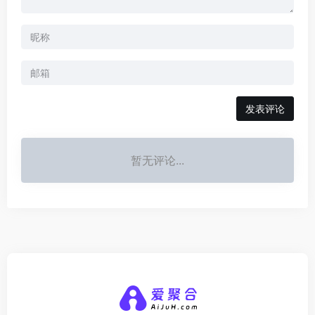
发表评论
暂无评论...