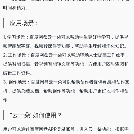
时间和精力。
应用场景：
1. 学习场景：百度网盘云一朵可以帮助学生更好地学习，提供视
频智能配字幕、视频转课件等功能，帮助学生理解和消化知识。
2. 工作场景：百度网盘云一朵可以帮助职场人士提高工作效率，
提供智能扫描、音视频智能转文稿等功能，方便用户随时查阅和
编辑工作资料。
3. 创作场景：百度网盘云一朵可以帮助创作者提供灵感和创作支
持，提供总结文档、帮助创作等功能，帮助用户更好地写作和创
作。
“云一朵”如何使用？
用户可以通过百度网盘APP登录账号，进入云一朵功能，根据需