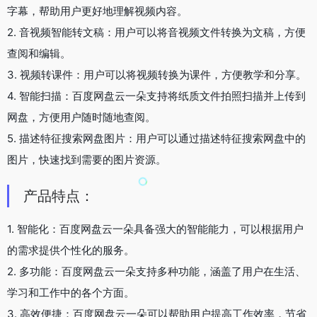
字幕，帮助用户更好地理解视频内容。
2. 音视频智能转文稿：用户可以将音视频文件转换为文稿，方便
查阅和编辑。
3. 视频转课件：用户可以将视频转换为课件，方便教学和分享。
4. 智能扫描：百度网盘云一朵支持将纸质文件拍照扫描并上传到
网盘，方便用户随时随地查阅。
5. 描述特征搜索网盘图片：用户可以通过描述特征搜索网盘中的
图片，快速找到需要的图片资源。
产品特点：
1. 智能化：百度网盘云一朵具备强大的智能能力，可以根据用户
的需求提供个性化的服务。
2. 多功能：百度网盘云一朵支持多种功能，涵盖了用户在生活、
学习和工作中的各个方面。
3. 高效便捷：百度网盘云一朵可以帮助用户提高工作效率，节省