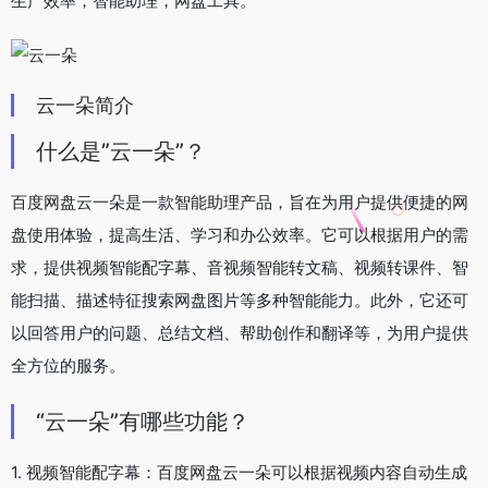
生产效率，智能助理，网盘工具。
云一朵简介
什么是”云一朵”？
百度网盘云一朵是一款智能助理产品，旨在为用户提供便捷的网
盘使用体验，提高生活、学习和办公效率。它可以根据用户的需
求，提供视频智能配字幕、音视频智能转文稿、视频转课件、智
能扫描、描述特征搜索网盘图片等多种智能能力。此外，它还可
以回答用户的问题、总结文档、帮助创作和翻译等，为用户提供
全方位的服务。
“云一朵”有哪些功能？
1. 视频智能配字幕：百度网盘云一朵可以根据视频内容自动生成