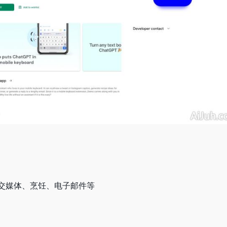
交媒体、烹饪、电子邮件等