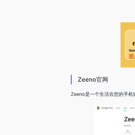
Zeeno官网
Zeeno是一个生活在您的手机