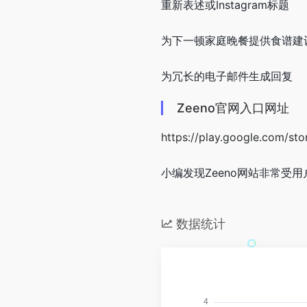
重新表述或Instagram标题
为下一顿家庭晚餐提供食谱建
为冗长的电子邮件生成回复
Zeeno官网入口网址
https://play.google.com/sto
小编发现Zeeno网站非常受用
数据统计