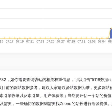
5,732，如你需要查询该站的相关权重信息，可以点击"
5118数据
以目前的网站数据参考，建议大家请以爱站数据为准，更多网站
、搜索引擎收录以及索引量、用户体验等；当然要评估一个站的价
及需要，一些确切的数据则需要找Zeeno的站长进行洽谈提供