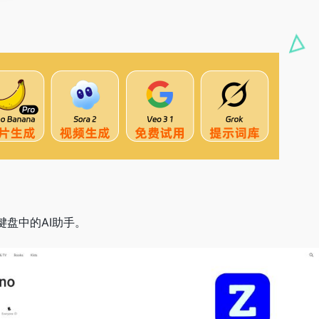
键盘中的AI助手。