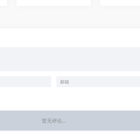
暂无评论...