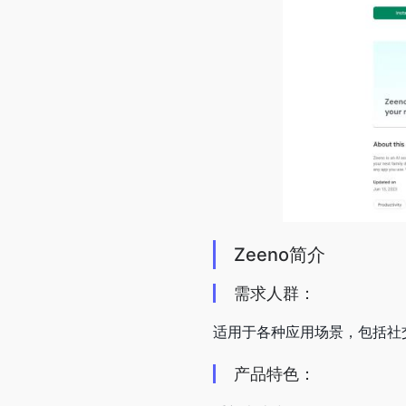
Zeeno简介
需求人群：
适用于各种应用场景，包括社
产品特色：