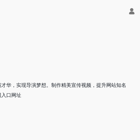
演才华，实现导演梦想。制作精美宣传视频，提升网站知名
网入口网址
节Trae即可编程又可聊天