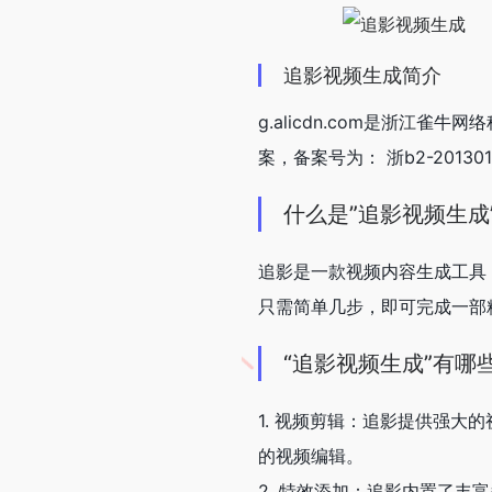
追影视频生成简介
g.alicdn.com是浙江
案，备案号为： 浙b2-20130
什么是”追影视频生成
追影是一款视频内容生成工具
只需简单几步，即可完成一部
“追影视频生成”有哪
1. 视频剪辑：追影提供强
的视频编辑。
2. 特效添加：追影内置了