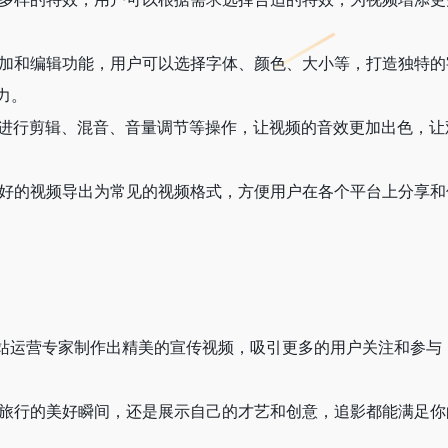
字添加和编辑功能，用户可以选择字体、颜色、大小等，打造独特
力。
音频进行剪辑、混音、音量调节等操作，让视频的音效更加出色，
制作好的视频导出为常见的视频格式，方便用户在各个平台上分享和
助网站运营专家制作出精美的宣传视频，吸引更多的用户关注和参与
记录旅行的美好瞬间，还是展示自己的才艺和创意，追影都能满足