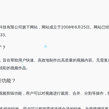
雀牛网络科技有限公司旗下网站，网站成立于2008年6月25日。网站
133。
”？
，旨在帮助用户快速、高效地制作出高质量的视频内容。无需复
精彩的视频作品。
些功能？
大的视频剪辑功能，用户可以对视频进行裁剪、合并、分割等操作，
丰富多样的特效，用户可以根据需求选择合适的特效，为视频增添