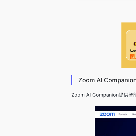
Zoom AI Compani
Zoom AI Companion