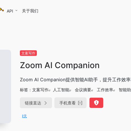
关于我们
API
文案写作
Zoom AI Companion
Zoom AI Companion提供智能AI助手，提升工作效率
标签：
文案写作
人工智能
会议摘要
工作效率
智能助
链接直达
手机查看
DeepSeek-R1、V3