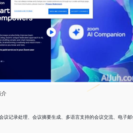
简介
ion可用于会议记录处理、会议摘要生成、多语言支持的会议交流、电子