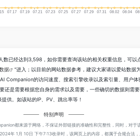
ion浏览人数已经达到3,598，如你需要查询该站的相关权重信息，可以
z数据
"进入；以目前的网站数据参考，建议大家请以爱站数据
AI Companion的访问速度、搜索引擎收录以及索引量、用户
要还是需要根据您自身的需求以及需要，一些确切的数据则需要找Z
洽谈提供。如该站的IP、PV、跳出率等！
特别声明
 Companion都来源于网络，不保证外部链接的准确性和完整性，同时，对
024年 1月 10日 下午7:13收录时，该网页上的内容，都属于合规合法