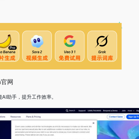
on官网
提供智能AI助手，提升工作效率。