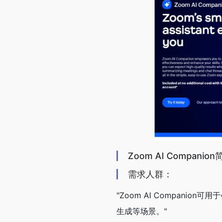
Zoom AI Companion
需求人群：
"Zoom AI Compan
生成等场景。"