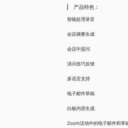
产品特色：
智能处理录音
会议摘要生成
会议中提问
演示技巧反馈
多语言支持
电子邮件草稿
白板内容生成
Zoom活动中的电子邮件和草