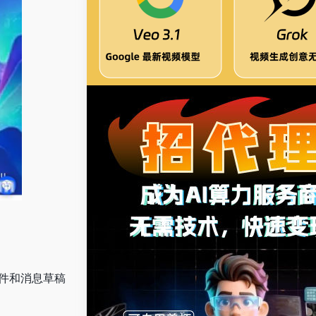
邮件和消息草稿