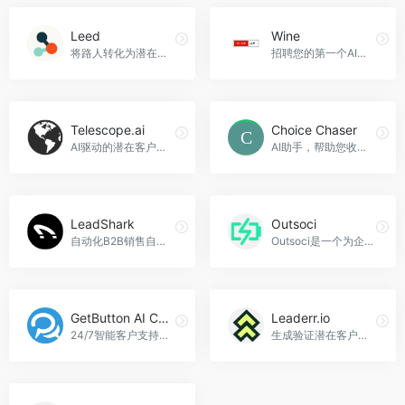
Leed
Wine
将路人转化为潜在客户，Leed官网入口网址
招聘您的第一个AI销售代理，拓展销售渠道，精简费用，见证企业的蓬勃发展。Wine官网入口网址
Telescope.ai
Choice Chaser
AI驱动的潜在客户生成平台，Telescope.ai官网入口网址
AI助手，帮助您收集潜在客户信息并过滤噪音
LeadShark
Outsoci
自动化B2B销售自动化工具，通过智能推荐和ICP，简化冷启动，并生成更多潜在客户。
Outsoci是一个为企业和代理商提供的终极引流工具，可以从Facebook、Instagram、TikTok、LinkedIn、YouTube、Google Maps、Reddit和ProductHunt上合法提取和收集电子邮件。
GetButton AI Chatbots
Leaderr.io
24/7智能客户支持，网站AI聊天机器人
生成验证潜在客户，丰富数据，并利用我们的商业智能平台做出数据驱动决策。