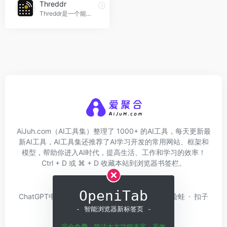
Threddr
Threddr是一个能够找到Reddit用户真正需要您产品的帖子的工具。
AiJuh.com（AI工具集）整理了 1000+ 的AI工具，每天更新最
新AI工具，AI工具集还推荐了AI学习开发的常用网站、框架和
模型，帮助你进入AI时代，提高生活、工作和学习的效率！
Ctrl + D 或 ⌘ + D 收藏本站到浏览器书签栏。
关于我们
网址收录
OpeniTab
ChatGPT中文版
问小白
硅基流动
Trae
绘蛙
扣子
Coze
白日梦AI
- 智能浏览器新标签页 -
完全免费 · 简洁大方功能丰富 · 高效