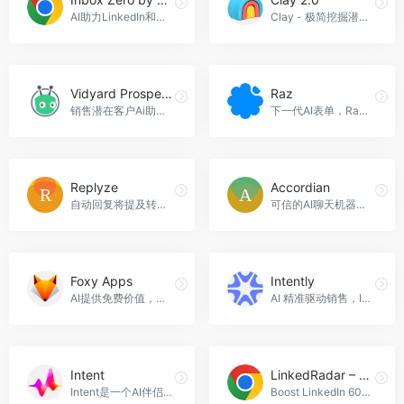
AI助力LinkedIn和Gmail的聊天工具，Inbox Zero by Persana官网入口网址
Clay - 极简挖掘潜在客户的工具，Clay 2.0官网入口网址
Vidyard Prospector
Raz
销售潜在客户Ai助手，Vidyard Prospector官网入口网址
下一代AI表单，Raz官网入口网址
Replyze
Accordian
自动回复将提及转化为潜在客户，Replyze官网入口网址
可信的AI聊天机器人，获取更多潜在客户，Accordian官网入口网址
Foxy Apps
Intently
AI提供免费价值，将网站访客转化为潜在客户，Foxy Apps官网入口网址
AI 精准驱动销售，Intently官网入口网址
Intent
LinkedRadar – AI Lead Generator For LinkedIn™
Intent是一个AI伴侣，将您的潜在客户的浏览行为转化为可操作的AI摘要，帮助您专注于正确的潜在客户，并开始更好的对话，Intent官网入口网址
Boost LinkedIn 60%邀请接受率和30%潜在客户转化率的LinkedIn™ AI领导生成器，LinkedRadar - AI Lead Generator For LinkedIn™官网入口网址