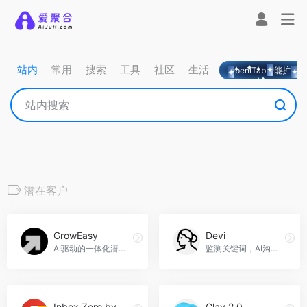
站内
常用
搜索
工具
社区
生活
OpeniTab智能扩展
潜在客户
GrowEasy
Devi
AI驱动的一体化潜在客户生成应用，GrowEasy官网入口网址
监测关键词，AI沟通推广，自动生成排期内容，Devi官网入口网址
Inbox Zero by Persana
Clay 2.0