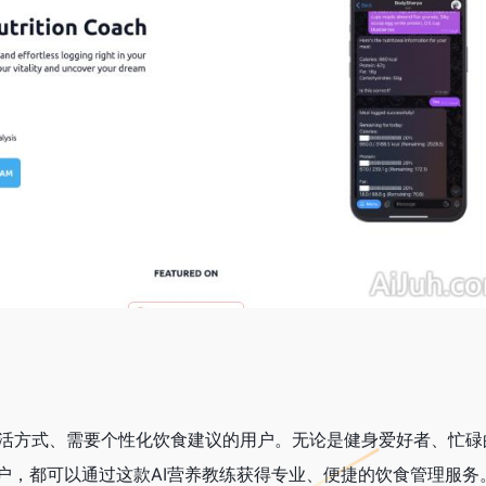
求健康生活方式、需要个性化饮食建议的用户。无论是健身爱好者、忙
户，都可以通过这款AI营养教练获得专业、便捷的饮食管理服务