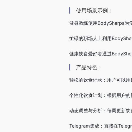
使用场景示例：
健身教练使用BodySherp
忙碌的职场人士利用BodyShe
健康饮食爱好者通过BodySh
产品特色：
轻松的饮食记录：用户可以用
个性化饮食计划：根据用户的
动态调整与分析：每周更新饮
Telegram集成：直接在Te