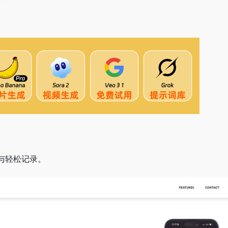
与轻松记录。