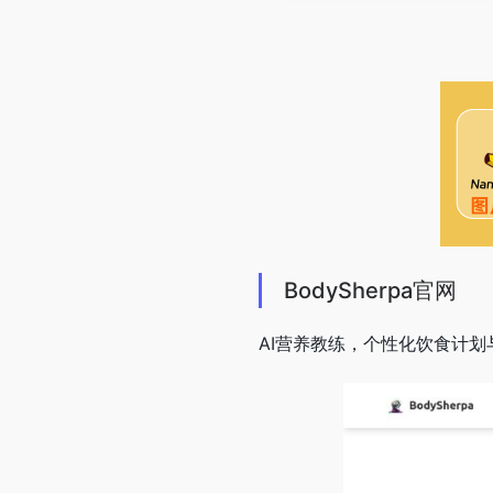
BodySherpa官网
AI营养教练，个性化饮食计划