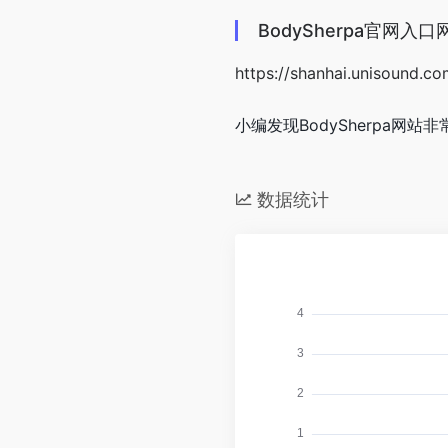
BodySherpa官网入口
https://shanhai.unisound.co
小编发现BodySherpa网站
数据统计