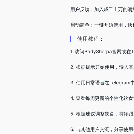
用户反馈：加入成千上万的满
启动简单：一键开始使用，快
使用教程：
1. 访问BodySherpa官网或在T
2. 根据提示开始使用，输入
3. 使用日常语言在Telegra
4. 查看每周更新的个性化饮
5. 根据建议调整饮食，持续
6. 与其他用户交流，分享使