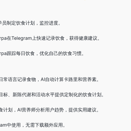
a为学员制定饮食计划，监控进度。
rpa在Telegram上快速记录饮食，获得健康建议。
erpa跟踪每日饮食，优化自己的饮食习惯。
日常语言记录食物，AI自动计算卡路里和营养素。
目标、新陈代谢和活动水平提供定制化的饮食计划。
食计划，AI营养师分析用户趋势，提供实用建议。
legram中使用，无需下载额外应用。