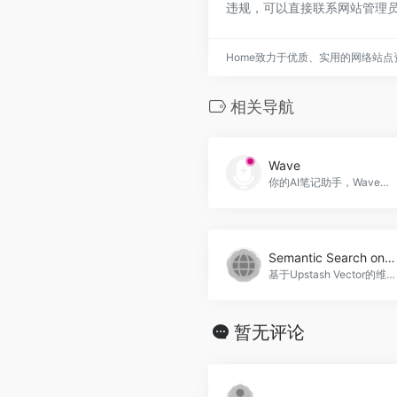
违规，可以直接联系网站管理员
Home致力于优质、实用的网络站
相关导航
Wave
你的AI笔记助手，Wave官网入口网址
Semantic Search on Wikipedia with Upstash Vector
基于Upstash Vector的维基百科语义搜索工具。Semantic Search on Wikipedia with Upstash Vector官网入口网址
暂无评论