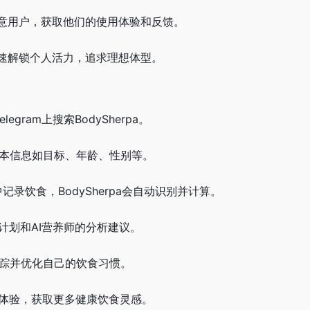
意用户，获取他们的使用体验和反馈。
速解锁个人活力，追求理想体型。
elegram上搜索BodySherpa。
基本信息如目标、年龄、性别等。
m中记录饮食，BodySherpa会自动识别并计算。
食计划和AI营养师的分析建议。
跟踪并优化自己的饮食习惯。
用体验，获取更多健康饮食灵感。