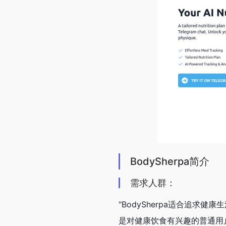
BodySherpa简介
需求人群：
"BodySherpa适合追
是对健康饮食有兴趣的普通用