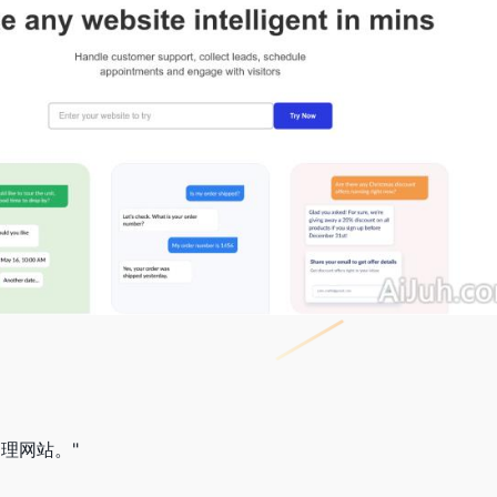
理网站。"