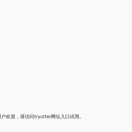
用户欢迎，请访问tryutter网址入口试用。