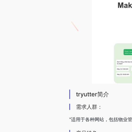
tryutter简介
需求人群：
"适用于各种网站，包括物业管