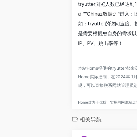
tryutter浏览人数已经
""
Chinaz数据
"进入；
如：tryutter的访问
是需要根据您自身的需求以及
IP、PV、跳出率等！
本站Home提供的tryutt
Home实际控制，在2024年
规，可以直接联系网站管理员进
Home致力于优质、实用的网络站
相关导航