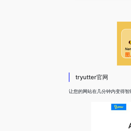
tryutter官网
让您的网站在几分钟内变得智