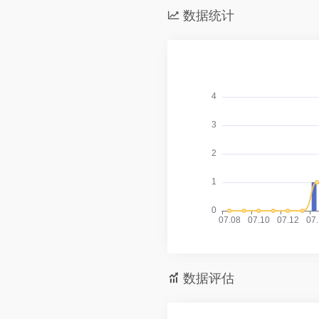
数据统计
数据评估