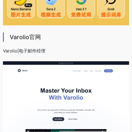
Varolio官网
Varolio|电子邮件经理