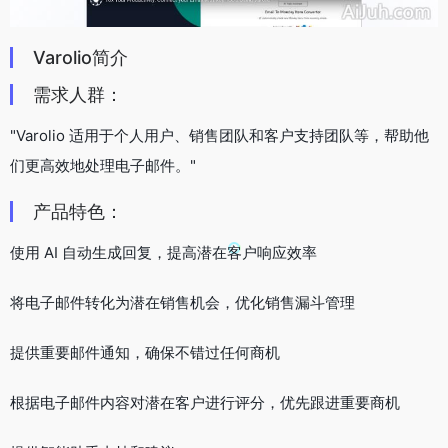
Varolio简介
需求人群：
"Varolio 适用于个人用户、销售团队和客户支持团队等，帮助他
们更高效地处理电子邮件。"
产品特色：
使用 AI 自动生成回复，提高潜在客户响应效率
将电子邮件转化为潜在销售机会，优化销售漏斗管理
提供重要邮件通知，确保不错过任何商机
根据电子邮件内容对潜在客户进行评分，优先跟进重要商机