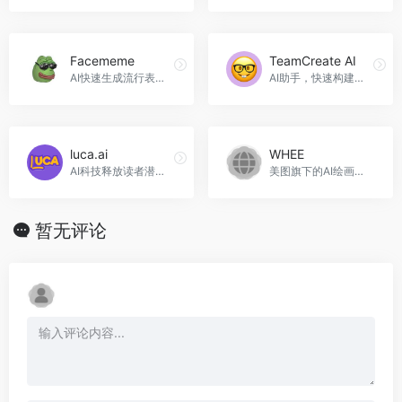
Facememe
TeamCreate AI
AI快速生成流行表情包，Facememe官网入口网址
AI助手，快速构建理想团队，TeamCreate AI官网入口网址
luca.ai
WHEE
AI科技释放读者潜力，luca.ai官网入口网址
美图旗下的AI绘画与图片生成器，WHEE官网入口网址
暂无评论