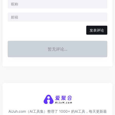
发表评论
暂无评论...
AiJuh.com（AI工具集）整理了 1000+ 的AI工具，每天更新最