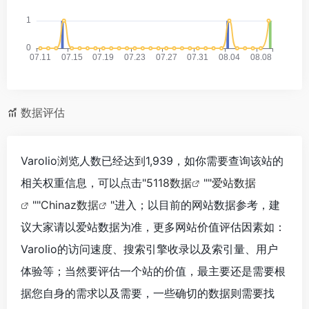
数据评估
Varolio浏览人数已经达到1,939，如你需要查询该站的
相关权重信息，可以点击"
5118数据
""
爱站数据
""
Chinaz数据
"进入；以目前的网站数据参考，建
议大家请以爱站数据为准，更多网站价值评估因素如：
Varolio的访问速度、搜索引擎收录以及索引量、用户
体验等；当然要评估一个站的价值，最主要还是需要根
据您自身的需求以及需要，一些确切的数据则需要找