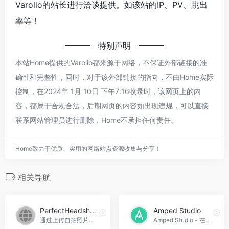
Varolio的站长进行洽谈提供。如该站的IP、PV、跳出
率等！
特别声明
本站Home提供的Varolio都来源于网络，不保证外部链接的准
确性和完整性，同时，对于该外部链接的指向，不由Home实际
控制，在2024年 1月 10日 下午7:16收录时，该网页上的内
容，都属于合规合法，后期网页的内容如出现违规，可以直接
联系网站管理员进行删除，Home不承担任何责任。
Home致力于优质、实用的网络站点资源收集与分享！
相关导航
PerfectHeadshots
Amped Studio
通过上传自拍照片，在几分钟内获得40多张专业AI头像照片。
Amped Studio - 在线制作音乐