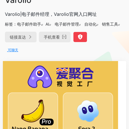
Varolio|电子邮件经理，Varolio官网入口网址
标签：
电子邮件助手
AI
电子邮件管理
自动化
销售工具
链接直达
手机查看
又可聊天