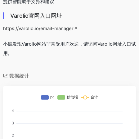
提供智能助手支持和建议
Varolio官网入口网址
https://varolio.io/email-manager
小编发现Varolio网站非常受用户欢迎，请访问Varolio网址入口试
用。
数据统计