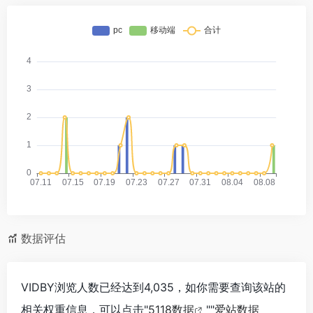
数据评估
VIDBY浏览人数已经达到4,035，如你需要查询该站的
相关权重信息，可以点击"
5118数据
""
爱站数据