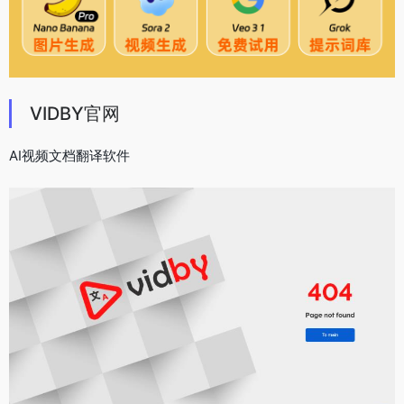
VIDBY官网
AI视频文档翻译软件