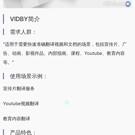
VIDBY简介
需求人群：
"适用于需要快速准确翻译视频和文档的场景，包括宣传片、广
告、动画、影视作品、内部指南、课程、Youtube、教育内容
等。"
使用场景示例：
宣传片翻译服务
Youtube视频翻译
教育内容翻译
产品特色：