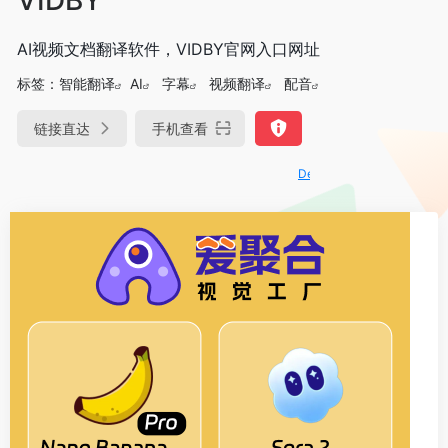
AI视频文档翻译软件，VIDBY官网入口网址
标签：
智能翻译
AI
字幕
视频翻译
配音
链接直达
手机查看
DeepSeek-R1、V3满血版免费