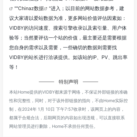
""
Chinaz数据
"进入；以目前的网站数据参考，建
议大家请以爱站数据为准，更多网站价值评估因素如：
VIDBY的访问速度、搜索引擎收录以及索引量、用户体
验等；当然要评估一个站的价值，最主要还是需要根据
您自身的需求以及需要，一些确切的数据则需要找
VIDBY的站长进行洽谈提供。如该站的IP、PV、跳出率
等！
特别声明
本站Home提供的VIDBY都来源于网络，不保证外部链接的准确
性和完整性，同时，对于该外部链接的指向，不由Home实际控
制，在2024年 1月 10日 下午7:57收录时，该网页上的内容，
都属于合规合法，后期网页的内容如出现违规，可以直接联系
网站管理员进行删除，Home不承担任何责任。