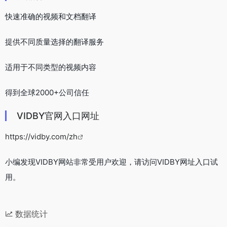
快速准确的视频和文档翻译
提供不同质量选择的翻译服务
适用于不同类型的视频内容
得到全球2000+公司信任
VIDBY官网入口网址
https://vidby.com/zh
小编发现VIDBY网站非常受用户欢迎，请访问VIDBY网址入口试
用。
数据统计