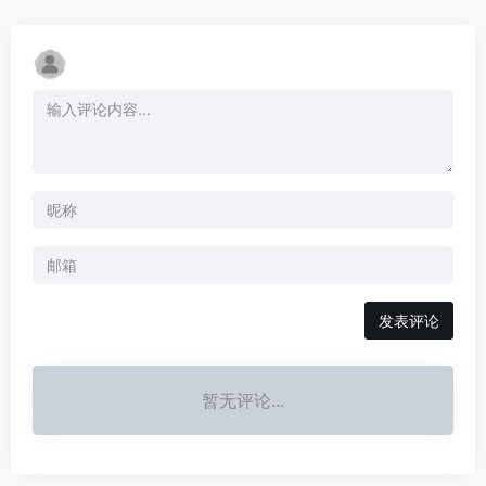
发表评论
暂无评论...